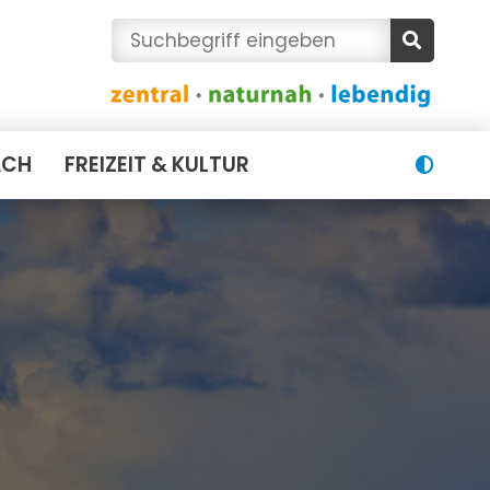
ACH
FREIZEIT & KULTUR