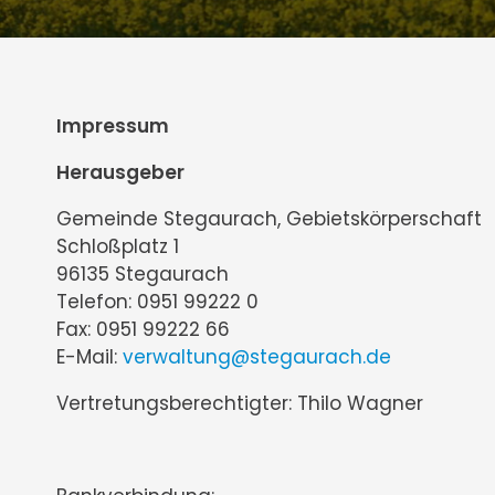
Impressum
Herausgeber
Gemeinde Stegaurach, Gebietskörperschaft
Schloßplatz 1
96135 Stegaurach
Telefon: 0951 99222 0
Fax: 0951 99222 66
E-Mail:
verwaltung@stegaurach.de
Vertretungsberechtigter: Thilo Wagner