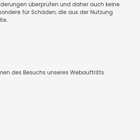
ränderungen überprüfen und daher auch keine
esondere für Schäden, die aus der Nutzung
te.
hmen des Besuchs unseres Webauftritts