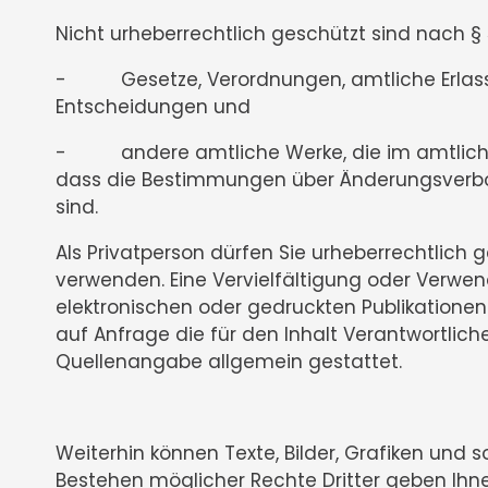
Nicht urheberrechtlich geschützt sind nach §
- Gesetze, Verordnungen, amtliche Erlasse
Entscheidungen und
- andere amtliche Werke, die im amtlichen 
dass die Bestimmungen über Änderungsverbot
sind.
Als Privatperson dürfen Sie urheberrechtlic
verwenden. Eine Vervielfältigung oder Verwen
elektronischen oder gedruckten Publikationen u
auf Anfrage die für den Inhalt Verantwortli
Quellenangabe allgemein gestattet.
Weiterhin können Texte, Bilder, Grafiken und 
Bestehen möglicher Rechte Dritter geben Ihne