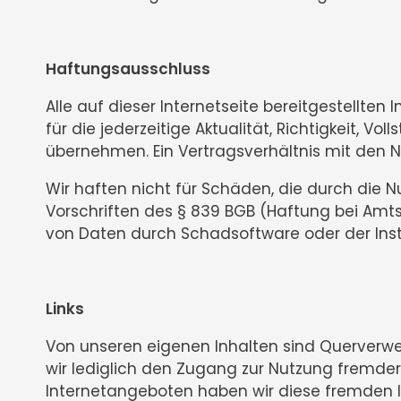
Haftungsausschluss
Alle auf dieser Internetseite bereitgestellt
für die jederzeitige Aktualität, Richtigkeit, V
übernehmen. Ein Vertragsverhältnis mit den 
Wir haften nicht für Schäden, die durch die N
Vorschriften des § 839 BGB (Haftung bei Amts
von Daten durch Schadsoftware oder der Inst
Links
Von unseren eigenen Inhalten sind Querverwei
wir lediglich den Zugang zur Nutzung fremder
Internetangeboten haben wir diese fremden Inh