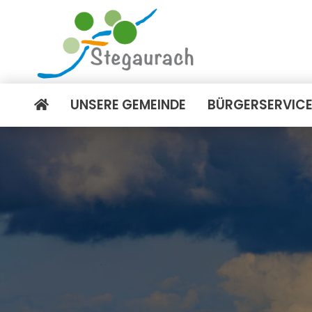
UNSERE GEMEINDE
BÜRGERSERVIC