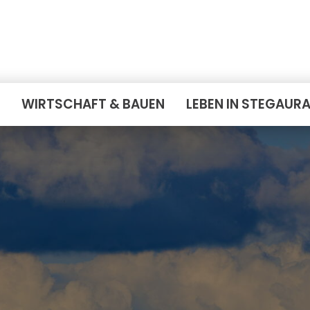
E
WIRTSCHAFT & BAUEN
LEBEN IN STEGAUR