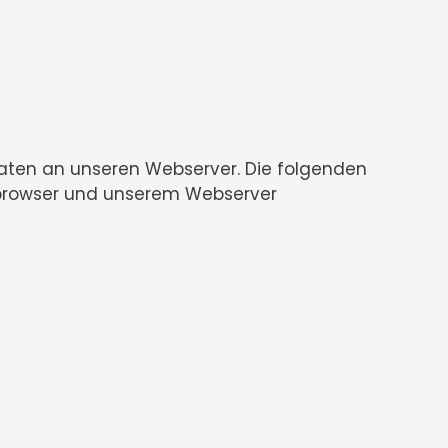
 Daten an unseren Webserver. Die folgenden
tbrowser und unserem Webserver