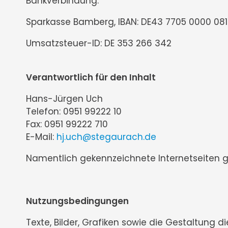
Bankverbindung:
Sparkasse Bamberg, IBAN: DE43 7705 0000 0810 
Umsatzsteuer-ID: DE 353 266 342
Verantwortlich für den Inhalt
Hans-Jürgen Uch
Telefon: 0951 99222 10
Fax: 0951 99222 710
E-Mail:
hj.uch@stegaurach.de
Namentlich gekennzeichnete Internetseiten 
Nutzungsbedingungen
Texte, Bilder, Grafiken sowie die Gestaltung 