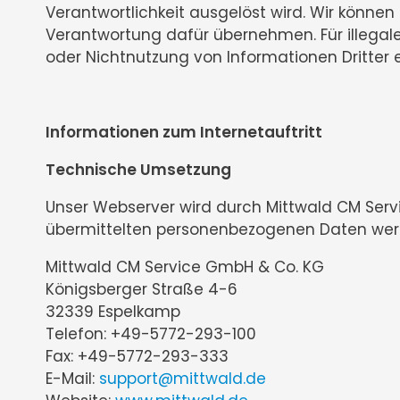
Verantwortlichkeit ausgelöst wird. Wir könn
Verantwortung dafür übernehmen. Für illegale
oder Nichtnutzung von Informationen Dritter en
Informationen zum Internetauftritt
Technische Umsetzung
Unser Webserver wird durch Mittwald CM Serv
übermittelten personenbezogenen Daten wer
Mittwald CM Service GmbH & Co. KG
Königsberger Straße 4-6
32339 Espelkamp
Telefon: +49-5772-293-100
Fax: +49-5772-293-333
E-Mail:
support@mittwald.de