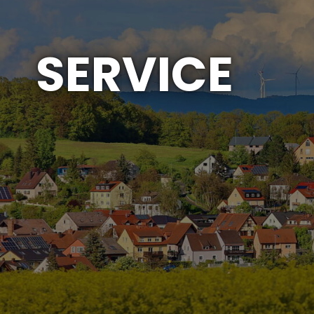
SERVICE