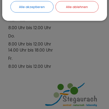
Alle akzeptieren
Alle ablehnen
Öffnungszeiten
Mo. - Mi.
8.00 Uhr bis 12.00 Uhr
Do.
8.00 Uhr bis 12.00 Uhr
14.00 Uhr bis 18.00 Uhr
Fr.
8.00 Uhr bis 12.00 Uhr