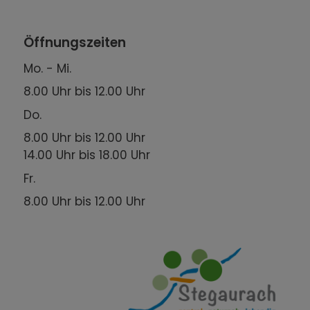
Öffnungszeiten
Mo. - Mi.
8.00 Uhr bis 12.00 Uhr
Do.
8.00 Uhr bis 12.00 Uhr
14.00 Uhr bis 18.00 Uhr
Fr.
8.00 Uhr bis 12.00 Uhr