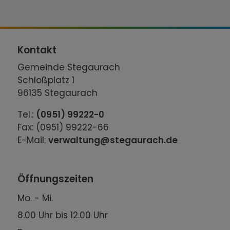
Kontakt
Gemeinde Stegaurach
Schloßplatz 1
96135 Stegaurach
Tel.:
(0951) 99222-0
Fax: (0951) 99222-66
E-Mail:
verwaltung@stegaurach.de
Öffnungszeiten
Mo. - Mi.
8.00 Uhr bis 12.00 Uhr