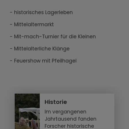
- historisches Lagerleben
- Mittelaltermarkt
- Mit-mach-Turnier für die Kleinen
- Mittelalterliche Klänge
- Feuershow mit Pfeilhagel
Historie
Im vergangenen
Jahrtausend fanden
Forscher historische