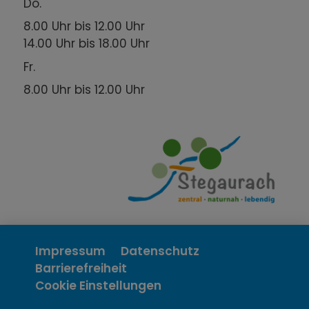
Do.
8.00 Uhr bis 12.00 Uhr
14.00 Uhr bis 18.00 Uhr
Fr.
8.00 Uhr bis 12.00 Uhr
Impressum
Datenschutz
Barrierefreiheit
Cookie Einstellungen