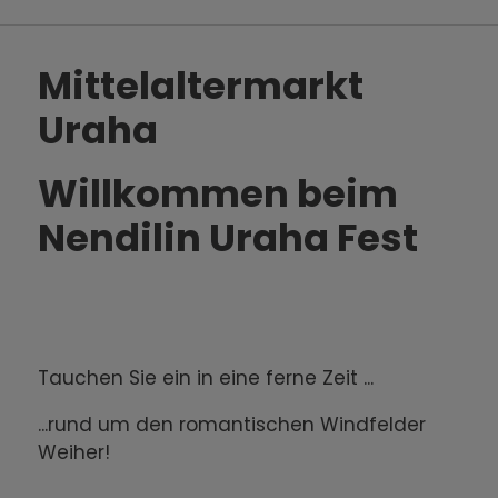
Mittelaltermarkt
Uraha
Willkommen beim
Nendilin Uraha Fest
Tauchen Sie ein in eine ferne Zeit ...
...rund um den romantischen Windfelder
Weiher!