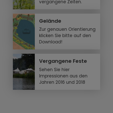
vergangene Zeiten.
Gelände
Zur genauen Orientierung
klicken Sie bitte auf den
Download!
Vergangene Feste
Sehen Sie hier
Impressionen aus den
Jahren 2016 und 2018