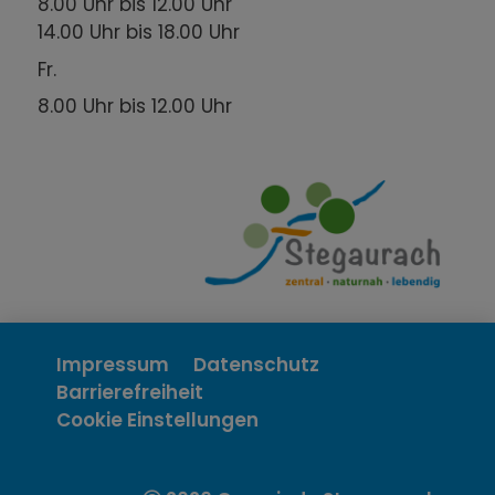
8.00 Uhr bis 12.00 Uhr
14.00 Uhr bis 18.00 Uhr
Fr.
8.00 Uhr bis 12.00 Uhr
Impressum
Datenschutz
Barrierefreiheit
Cookie Einstellungen