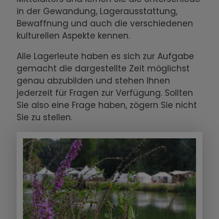
in der Gewandung, Lagerausstattung,
Bewaffnung und auch die verschiedenen
kulturellen Aspekte kennen.
Alle Lagerleute haben es sich zur Aufgabe
gemacht die dargestellte Zeit möglichst
genau abzubilden und stehen Ihnen
jederzeit für Fragen zur Verfügung. Sollten
Sie also eine Frage haben, zögern Sie nicht
Sie zu stellen.