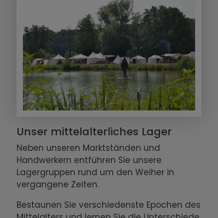
Unser mittelalterliches Lager
Neben unseren Marktständen und
Handwerkern entführen Sie unsere
Lagergruppen rund um den Weiher in
vergangene Zeiten.
Bestaunen Sie verschiedenste Epochen des
Mittelalters und lernen Sie die Unterschiede