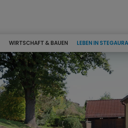
E
WIRTSCHAFT & BAUEN
LEBEN IN STEGAUR