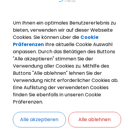
Um Ihnen ein optimales Benutzererlebnis zu
bieten, verwenden wir auf dieser Webseite
Cookies. Sie können über die
Cookie
Präferenzen
Ihre aktuelle Cookie Auswahl
anpassen. Durch das Betätigen des Buttons
"Alle akzeptieren" stimmen Sie der
Verwendung aller Cookies zu. Mithilfe des
Buttons "Alle ablehnen" lehnen Sie der
Verwendung nicht erforderlicher Cookies ab.
Eine Auflistung der verwendeten Cookies
finden Sie ebenfalls in unseren Cookie
Präferenzen.
Alle akzeptieren
Alle ablehnen