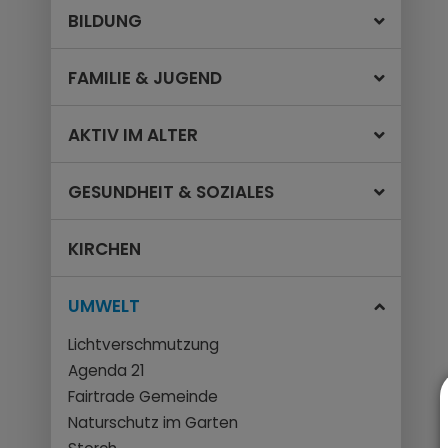
BILDUNG
FAMILIE & JUGEND
AKTIV IM ALTER
GESUNDHEIT & SOZIALES
KIRCHEN
UMWELT
Lichtverschmutzung
Agenda 21
Fairtrade Gemeinde
Naturschutz im Garten