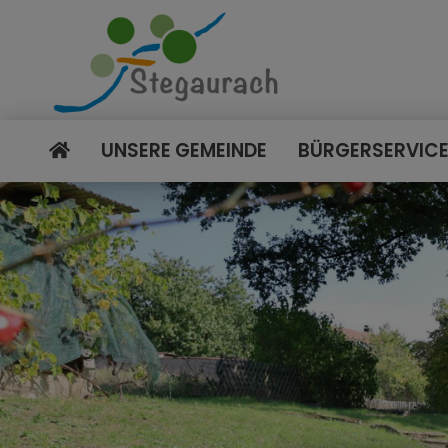
UNSERE GEMEINDE
BÜRGERSERVIC