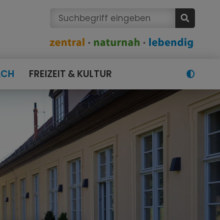
ACH
FREIZEIT & KULTUR