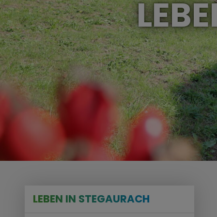
LEBE
LEBEN IN STEGAURACH