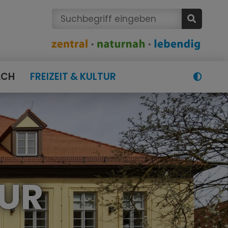
ACH
FREIZEIT & KULTUR
TUR