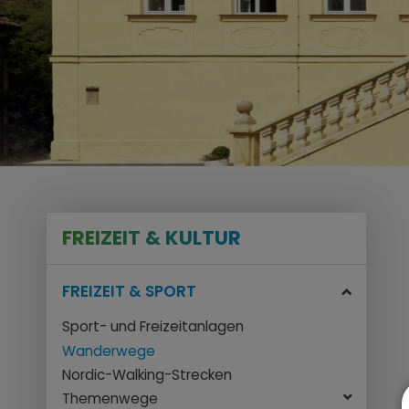
FREIZEIT & KULTUR
FREIZEIT & SPORT
Sport- und Freizeitanlagen
Wanderwege
Nordic-Walking-Strecken
Themenwege