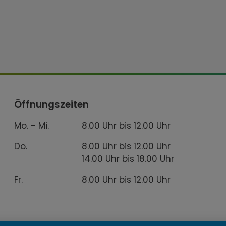
Öffnungszeiten
Mo. - Mi.
8.00 Uhr bis 12.00 Uhr
Do.
8.00 Uhr bis 12.00 Uhr
14.00 Uhr bis 18.00 Uhr
Fr.
8.00 Uhr bis 12.00 Uhr