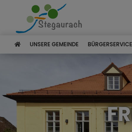
UNSERE GEMEINDE
BÜRGERSERVIC
FR