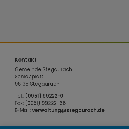
Kontakt
Gemeinde Stegaurach
Schloßplatz 1
96135 Stegaurach
Tel.:
(0951) 99222-0
Fax: (0951) 99222-66
E-Mail:
verwaltung@stegaurach.de