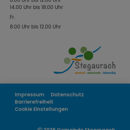
8.00 Uhr bis 12.00 Uhr
14.00 Uhr bis 18.00 Uhr
Fr.
8.00 Uhr bis 12.00 Uhr
Impressum
Datenschutz
Barrierefreiheit
Cookie Einstellungen
2026 Gemeinde Stegaurach