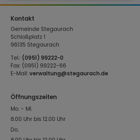
Kontakt
Gemeinde Stegaurach
Schloßplatz 1
96135 Stegaurach
Tel.:
(0951) 99222-0
Fax: (0951) 99222-66
E-Mail:
verwaltung@stegaurach.de
Öffnungszeiten
Mo. - Mi.
8.00 Uhr bis 12.00 Uhr
Do.