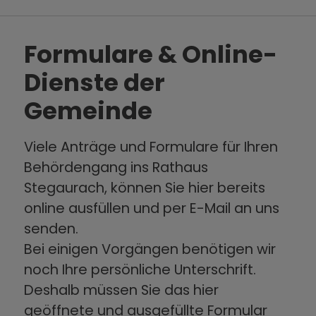
Formulare & Online-
Dienste der
Gemeinde
Viele Anträge und Formulare für Ihren
Behördengang ins Rathaus
Stegaurach, können Sie hier bereits
online ausfüllen und per E-Mail an uns
senden.
Bei einigen Vorgängen benötigen wir
noch Ihre persönliche Unterschrift.
Deshalb müssen Sie das hier
geöffnete und ausgefüllte Formular