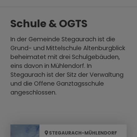
Schule & OGTS
In der Gemeinde Stegaurach ist die
Grund- und Mittelschule Altenburgblick
beheimatet mit drei Schulgebäuden,
eins davon in Mühlendorf. In
Stegaurach ist der Sitz der Verwaltung
und die Offene Ganztagsschule
angeschlossen.
STEGAURACH-MÜHLENDORF