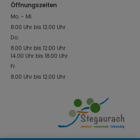
Öffnungszeiten
Mo. - Mi.
8.00 Uhr bis 12.00 Uhr
Do.
8.00 Uhr bis 12.00 Uhr
14.00 Uhr bis 18.00 Uhr
Fr.
8.00 Uhr bis 12.00 Uhr