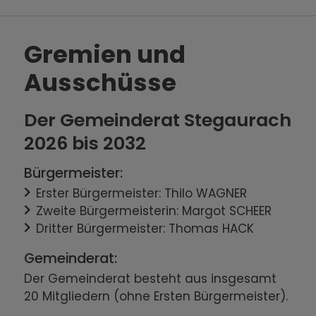
Gremien und
Ausschüsse
Der Gemeinderat Stegaurach
2026 bis 2032
Bürgermeister:
Erster Bürgermeister: Thilo WAGNER
Zweite Bürgermeisterin: Margot SCHEER
Dritter Bürgermeister: Thomas HACK
Gemeinderat:
Der Gemeinderat besteht aus insgesamt
20 Mitgliedern (ohne Ersten Bürgermeister).