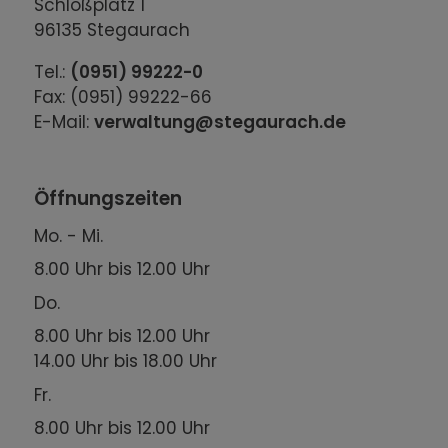
Schloßplatz 1
96135 Stegaurach
Tel.:
(0951) 99222-0
Fax: (0951) 99222-66
E-Mail:
verwaltung@stegaurach.de
Öffnungszeiten
Mo. - Mi.
8.00 Uhr bis 12.00 Uhr
Do.
8.00 Uhr bis 12.00 Uhr
14.00 Uhr bis 18.00 Uhr
Fr.
8.00 Uhr bis 12.00 Uhr