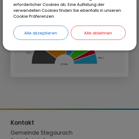
2026-2032 - Sitzverteilung
erforderlicher Cookies ab. Eine Auflistung der
verwendeten Cookies finden Sie ebenfalls in unseren
Cookie Präferenzen.
Alle akzeptieren
Alle ablehnen
Kontakt
Gemeinde Stegaurach