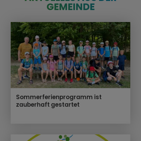
GEMEINDE
Sommerferienprogramm ist
zauberhaft gestartet