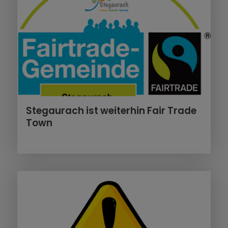
Stegaurach ist weiterhin Fair Trade
Town