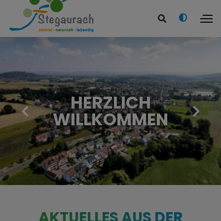
HERZLICH
WILLKOMMEN
AKTUELLES AUS DER