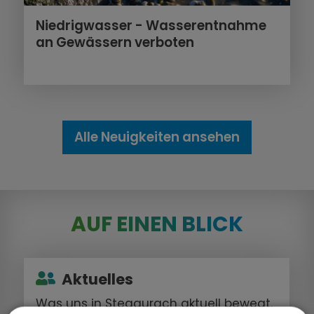
Niedrigwasser - Wasserentnahme
an Gewässern verboten
Alle Neuigkeiten ansehen
AUF EINEN BLICK
Aktuelles
Was uns in Stegaurach aktuell bewegt.