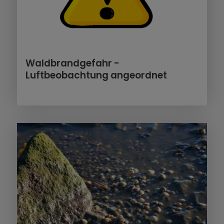
Waldbrandgefahr -
Luftbeobachtung angeordnet