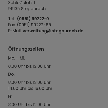
Schloßplatz 1
96135 Stegaurach
Tel.:
(0951) 99222-0
Fax: (0951) 99222-66
E-Mail:
verwaltung@stegaurach.de
Öffnungszeiten
Mo. - Mi.
8.00 Uhr bis 12.00 Uhr
Do.
8.00 Uhr bis 12.00 Uhr
14.00 Uhr bis 18.00 Uhr
Fr.
8.00 Uhr bis 12.00 Uhr