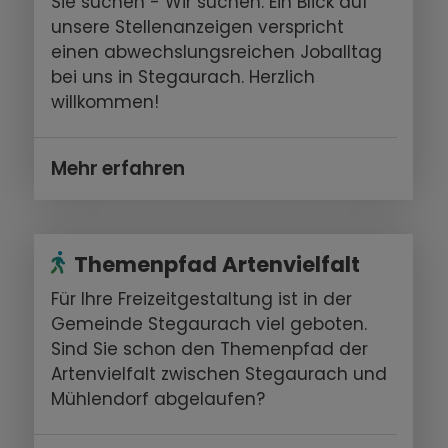
Sie suchen - Wir suchen. Ein Blick auf
unsere Stellenanzeigen verspricht
einen abwechslungsreichen Joballtag
bei uns in Stegaurach. Herzlich
willkommen!
Mehr erfahren
Themenpfad Artenvielfalt
Für Ihre Freizeitgestaltung ist in der
Gemeinde Stegaurach viel geboten.
Sind Sie schon den Themenpfad der
Artenvielfalt zwischen Stegaurach und
Mühlendorf abgelaufen?