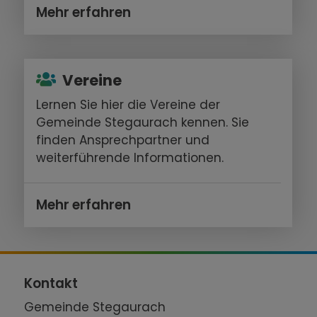
Mehr erfahren
Vereine
Lernen Sie hier die Vereine der
Gemeinde Stegaurach kennen. Sie
finden Ansprechpartner und
weiterführende Informationen.
Mehr erfahren
Kontakt
Gemeinde Stegaurach