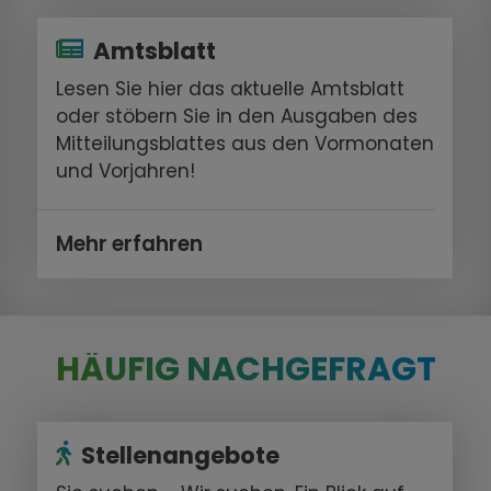
Amtsblatt
Lesen Sie hier das aktuelle Amtsblatt
oder stöbern Sie in den Ausgaben des
Mitteilungsblattes aus den Vormonaten
und Vorjahren!
Mehr erfahren
HÄUFIG NACHGEFRAGT
Stellenangebote