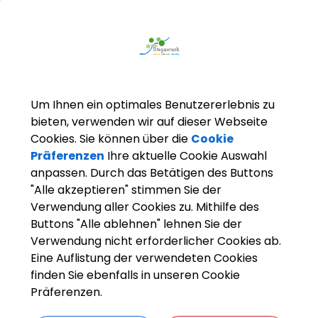
Um Ihnen ein optimales Benutzererlebnis zu
bieten, verwenden wir auf dieser Webseite
Cookies. Sie können über die
Cookie
Präferenzen
Ihre aktuelle Cookie Auswahl
anpassen. Durch das Betätigen des Buttons
Freizeit & Kultur
Gastro & Übernachten
"Alle akzeptieren" stimmen Sie der
Verwendung aller Cookies zu. Mithilfe des
Buttons "Alle ablehnen" lehnen Sie der
Verwendung nicht erforderlicher Cookies ab.
Gastronomie
Eine Auflistung der verwendeten Cookies
Übernachten
finden Sie ebenfalls in unseren Cookie
Präferenzen.