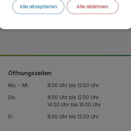
Alle akzeptieren
Alle ablehnen
Öffnungszeiten
Mo. - Mi.
8.00 Uhr bis 12.00 Uhr
Do.
8.00 Uhr bis 12.00 Uhr
14.00 Uhr bis 18.00 Uhr
Fr.
8.00 Uhr bis 12.00 Uhr