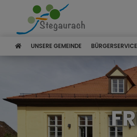
UNSERE GEMEINDE
BÜRGERSERVIC
FR