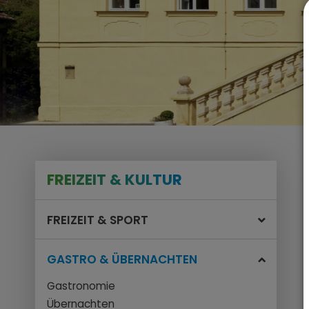
FREIZEIT & KULTUR
FREIZEIT & SPORT
GASTRO & ÜBERNACHTEN
Gastronomie
Übernachten