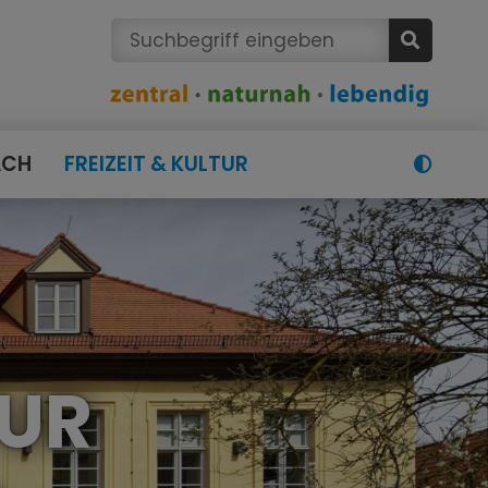
ACH
FREIZEIT & KULTUR
TUR