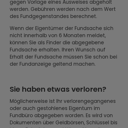
gegen Vorlage eines Ausweises abgeholt
werden. Gebühren werden nach dem Wert
des Fundgegenstandes berechnet.
Wenn der Eigentümer der Fundsache sich
nicht innerhalb von 6 Monaten meldet,
können Sie als Finder die abgegebene
Fundsache erhalten. Ihren Wunsch auf
Erhalt der Fundsache müssen Sie schon bei
der Fundanzeige geltend machen.
Sie haben etwas verloren?
Möglicherweise ist Ihr verlorengegangenes
oder auch gestohlenes Eigentum im
Fundbüro abgegeben worden. Es wird von
Dokumenten über Geldbörsen, Schlüssel bis