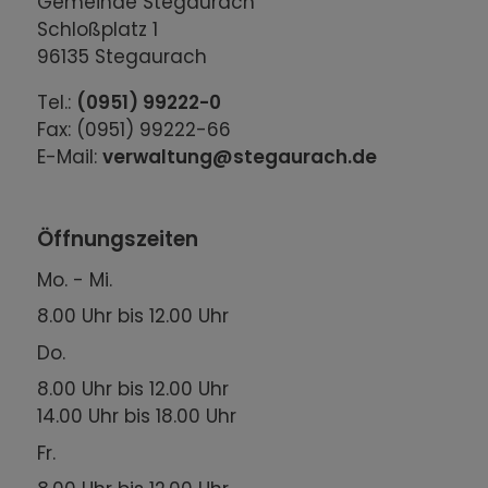
Gemeinde Stegaurach
Schloßplatz 1
96135 Stegaurach
Tel.:
(0951) 99222-0
Fax: (0951) 99222-66
E-Mail:
verwaltung@stegaurach.de
Öffnungszeiten
Mo. - Mi.
8.00 Uhr bis 12.00 Uhr
Do.
8.00 Uhr bis 12.00 Uhr
14.00 Uhr bis 18.00 Uhr
Fr.