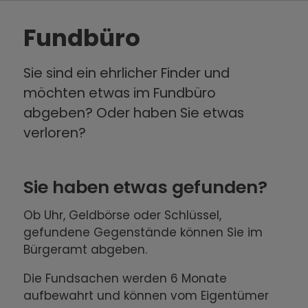
Fundbüro
Sie sind ein ehrlicher Finder und
möchten etwas im Fundbüro
abgeben? Oder haben Sie etwas
verloren?
Sie haben etwas gefunden?
Ob Uhr, Geldbörse oder Schlüssel,
gefundene Gegenstände können Sie im
Bürgeramt abgeben.
Die Fundsachen werden 6 Monate
aufbewahrt und können vom Eigentümer