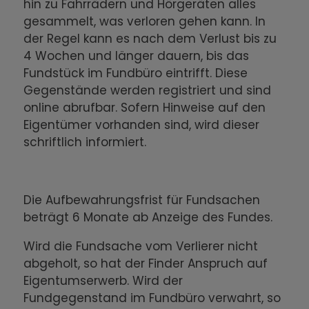
hin zu Fahrrädern und Hörgeräten alles
gesammelt, was verloren gehen kann. In
der Regel kann es nach dem Verlust bis zu
4 Wochen und länger dauern, bis das
Fundstück im Fundbüro eintrifft. Diese
Gegenstände werden registriert und sind
online abrufbar. Sofern Hinweise auf den
Eigentümer vorhanden sind, wird dieser
schriftlich informiert.
Die Aufbewahrungsfrist für Fundsachen
beträgt 6 Monate ab Anzeige des Fundes.
Wird die Fundsache vom Verlierer nicht
abgeholt, so hat der Finder Anspruch auf
Eigentumserwerb. Wird der
Fundgegenstand im Fundbüro verwahrt, so