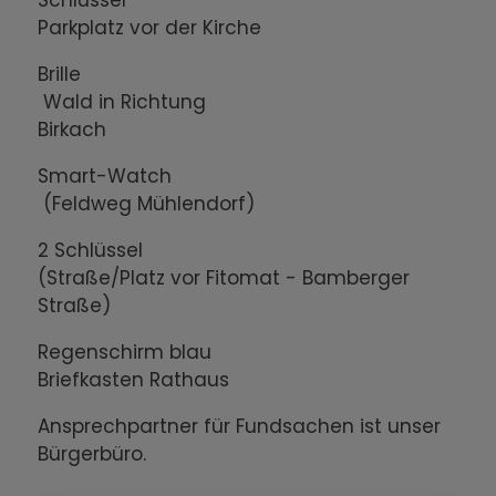
Schlüssel
Parkplatz vor der Kirche
Brille
Wald in Richtung
Birkach
Smart-Watch
(Feldweg Mühlendorf)
2 Schlüssel
(Straße/Platz vor Fitomat - Bamberger
Straße)
Regenschirm blau
Briefkasten Rathaus
Ansprechpartner für Fundsachen ist unser
Bürgerbüro.