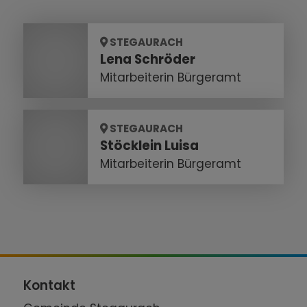
STEGAURACH
Lena Schröder
Mitarbeiterin Bürgeramt
STEGAURACH
Stöcklein Luisa
Mitarbeiterin Bürgeramt
Kontakt