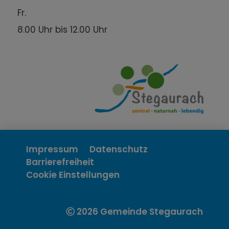
Fr.
8.00 Uhr bis 12.00 Uhr
Impressum
Datenschutz
Barrierefreiheit
Cookie Einstellungen
2026 Gemeinde Stegaurach