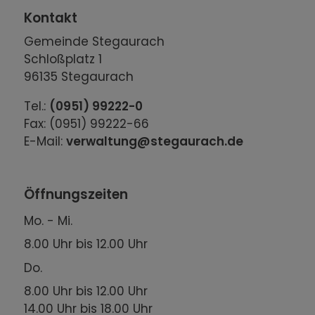
Kontakt
Gemeinde Stegaurach
Schloßplatz 1
96135 Stegaurach
Tel.:
(0951) 99222-0
Fax: (0951) 99222-66
E-Mail:
verwaltung@stegaurach.de
Öffnungszeiten
Mo. - Mi.
8.00 Uhr bis 12.00 Uhr
Do.
8.00 Uhr bis 12.00 Uhr
14.00 Uhr bis 18.00 Uhr