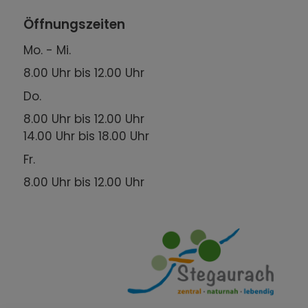
Öffnungszeiten
Mo. - Mi.
8.00 Uhr bis 12.00 Uhr
Do.
8.00 Uhr bis 12.00 Uhr
14.00 Uhr bis 18.00 Uhr
Fr.
8.00 Uhr bis 12.00 Uhr