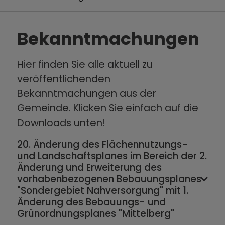
Bekanntmachungen
Hier finden Sie alle aktuell zu
veröffentlichenden
Bekanntmachungen aus der
Gemeinde. Klicken Sie einfach auf die
Downloads unten!
20. Änderung des Flächennutzungs-
und Landschaftsplanes im Bereich der 2.
Änderung und Erweiterung des
vorhabenbezogenen Bebauungsplanes
"Sondergebiet Nahversorgung" mit 1.
Änderung des Bebauungs- und
Grünordnungsplanes "Mittelberg"