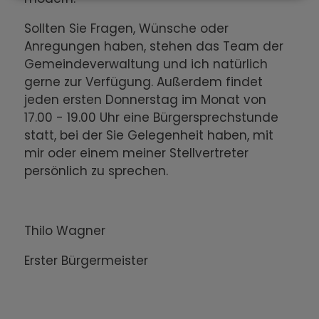
Sollten Sie Fragen, Wünsche oder
Anregungen haben, stehen das Team der
Gemeindeverwaltung und ich natürlich
gerne zur Verfügung. Außerdem findet
jeden ersten Donnerstag im Monat von
17.00 - 19.00 Uhr eine Bürgersprechstunde
statt, bei der Sie Gelegenheit haben, mit
mir oder einem meiner Stellvertreter
persönlich zu sprechen.
Thilo Wagner
Erster Bürgermeister