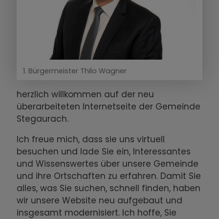
1. Bürgermeister Thilo Wagner
herzlich willkommen auf der neu
überarbeiteten Internetseite der Gemeinde
Stegaurach.
Ich freue mich, dass sie uns virtuell
besuchen und lade Sie ein, Interessantes
und Wissenswertes über unsere Gemeinde
und ihre Ortschaften zu erfahren. Damit Sie
alles, was Sie suchen, schnell finden, haben
wir unsere Website neu aufgebaut und
insgesamt modernisiert. Ich hoffe, Sie