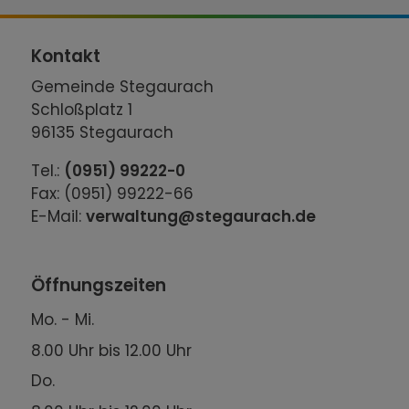
Kontakt
Gemeinde Stegaurach
Schloßplatz 1
96135 Stegaurach
Tel.:
(0951) 99222-0
Fax: (0951) 99222-66
E-Mail:
verwaltung@stegaurach.de
Öffnungszeiten
Mo. - Mi.
8.00 Uhr bis 12.00 Uhr
Do.