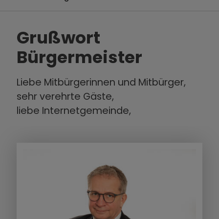
Grußwort
Bürgermeister
Liebe Mitbürgerinnen und Mitbürger,
sehr verehrte Gäste,
liebe Internetgemeinde,