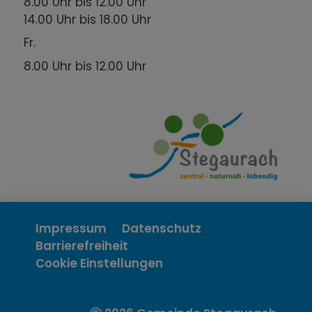
8.00 Uhr bis 12.00 Uhr
14.00 Uhr bis 18.00 Uhr
Fr.
8.00 Uhr bis 12.00 Uhr
Impressum
Datenschutz
Barrierefreiheit
Cookie Einstellungen