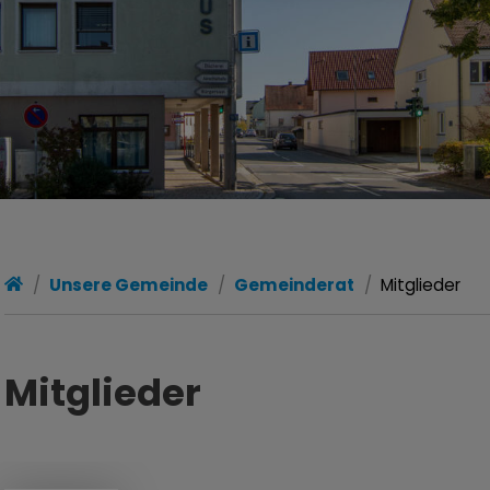
Unsere Gemeinde
Gemeinderat
Mitglieder
Mitglieder