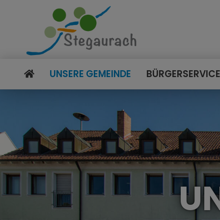
UNSERE GEMEINDE
BÜRGERSERVIC
UN