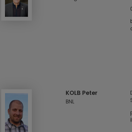
KOLB Peter
BNL