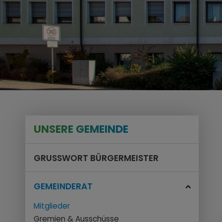
UNSERE GEMEINDE
GRUSSWORT BÜRGERMEISTER
GEMEINDERAT
Mitglieder
Gremien & Ausschüsse