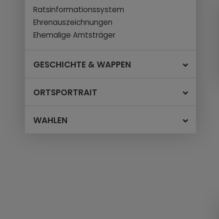
Ratsinformationssystem
Ehrenauszeichnungen
Ehemalige Amtsträger
GESCHICHTE & WAPPEN
ORTSPORTRAIT
WAHLEN