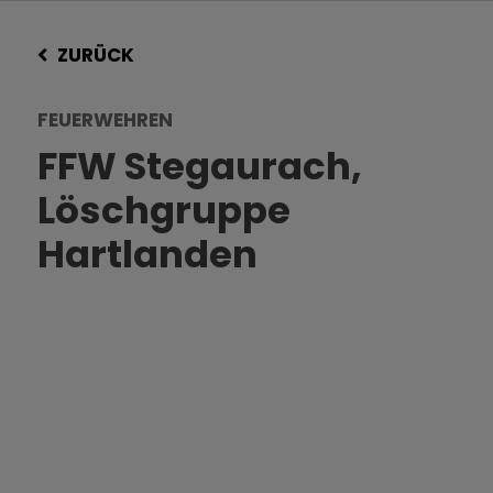
ZURÜCK
FEUERWEHREN
FFW Stegaurach,
Löschgruppe
Hartlanden