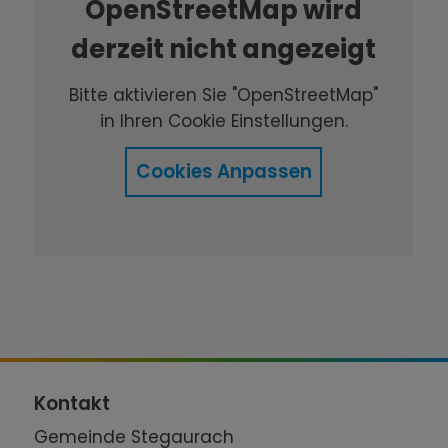
OpenStreetMap wird
derzeit nicht angezeigt
Bitte aktivieren Sie "OpenStreetMap"
in Ihren Cookie Einstellungen.
Cookies Anpassen
Kontakt
Gemeinde Stegaurach