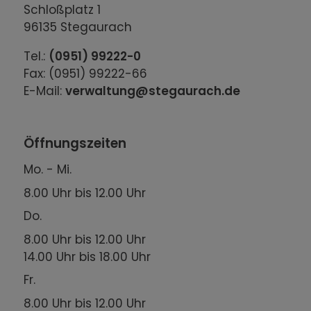
Schloßplatz 1
96135 Stegaurach
Tel.:
(0951) 99222-0
Fax: (0951) 99222-66
E-Mail:
verwaltung@stegaurach.de
Öffnungszeiten
Mo. - Mi.
8.00 Uhr bis 12.00 Uhr
Do.
8.00 Uhr bis 12.00 Uhr
14.00 Uhr bis 18.00 Uhr
Fr.
8.00 Uhr bis 12.00 Uhr