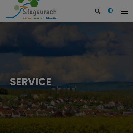
SERVICE