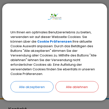
Inhaltsverzeichnis
Um Ihnen ein optimales Benutzererlebnis zu bieten,
verwenden wir auf dieser Webseite Cookies. Sie
Cookie Einstellungen
können über die
Cookie Präferenzen
Ihre aktuelle
Cookie Auswahl anpassen. Durch das Betätigen des
Buttons "Alle akzeptieren" stimmen Sie der
Verwendung aller Cookies zu. Mithilfe des Buttons "Alle
ablehnen" lehnen Sie der Verwendung nicht
erforderlicher Cookies ab. Eine Auflistung der
Barrierefreiheit
verwendeten Cookies finden Sie ebenfalls in unseren
Cookie Präferenzen.
Alle akzeptieren
Alle ablehnen