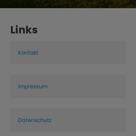
Links
Kontakt
Impressum
Datenschutz