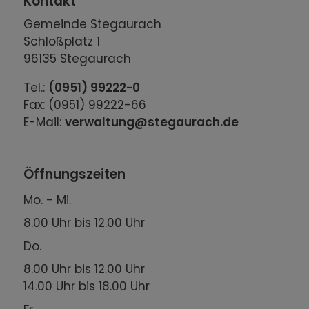
Kontakt
Gemeinde Stegaurach
Schloßplatz 1
96135 Stegaurach
Tel.:
(0951) 99222-0
Fax: (0951) 99222-66
E-Mail:
verwaltung@stegaurach.de
Öffnungszeiten
Mo. - Mi.
8.00 Uhr bis 12.00 Uhr
Do.
8.00 Uhr bis 12.00 Uhr
14.00 Uhr bis 18.00 Uhr