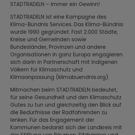
STADTRADELN – immer ein Gewinn!
STADTRADELN ist eine Kampagne des
Klima-Bündnis Services. Das Klima-Bündnis
wurde 1990 gegründet. Fast 2.000 Städte,
Kreise und Gemeinden sowie
Bundesländer, Provinzen und andere
Organisationen in ganz Europa engagieren
sich darin in Partnerschaft mit indigenen
Völkern für Klimaschutz und
Klimaanpassung (klimabuendnis.org).
Mitmachen beim STADTRADELN bedeutet,
für seine Gesundheit und den Klimaschutz
Gutes zu tun und gleichzeitig den Blick auf
die Bedürfnisse der Radfahrenden zu
lenken. Für das Engagement der
Kommunen bedankt sich der Landkreis mit