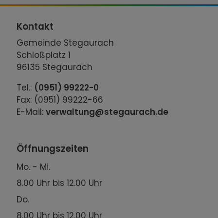
Kontakt
Gemeinde Stegaurach
Schloßplatz 1
96135 Stegaurach
Tel.:
(0951) 99222-0
Fax: (0951) 99222-66
E-Mail:
verwaltung@stegaurach.de
Öffnungszeiten
Mo. - Mi.
8.00 Uhr bis 12.00 Uhr
Do.
8.00 Uhr bis 12.00 Uhr