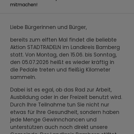
mitmachen!
Liebe Bürgerinnen und Bürger,
bereits zum elften Mal findet die beliebte
Aktion STADTRADELN im Landkreis Bamberg
statt. Von Montag, den 15.06. bis Sonntag,
den 05.07.2026 heißt es wieder kräftig in
die Pedale treten und fleißig Kilometer
sammeln.
Dabei ist es egal, ob das Rad zur Arbeit,
Ausbildung oder in der Freizeit benutzt wird.
Durch Ihre Teilnahme tun Sie nicht nur
etwas für Ihre Gesundheit, sondern haben
jede Menge Gewinnchancen und
unterstützen auch noch direkt unsere