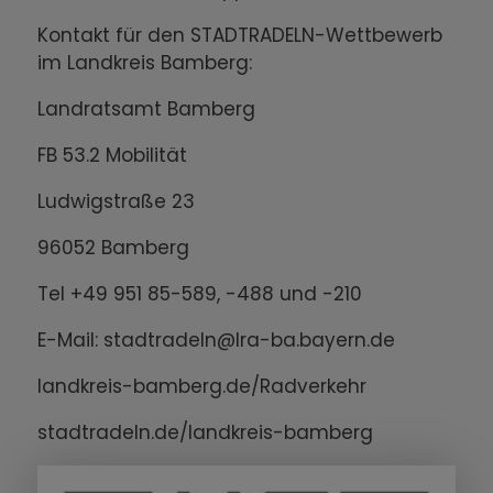
Kontakt für den STADTRADELN-Wettbewerb
im Landkreis Bamberg:
Landratsamt Bamberg
FB 53.2 Mobilität
Ludwigstraße 23
96052 Bamberg
Tel +49 951 85-589, -488 und -210
E-Mail: stadtradeln@lra-ba.bayern.de
landkreis-bamberg.de/Radverkehr
stadtradeln.de/landkreis-bamberg