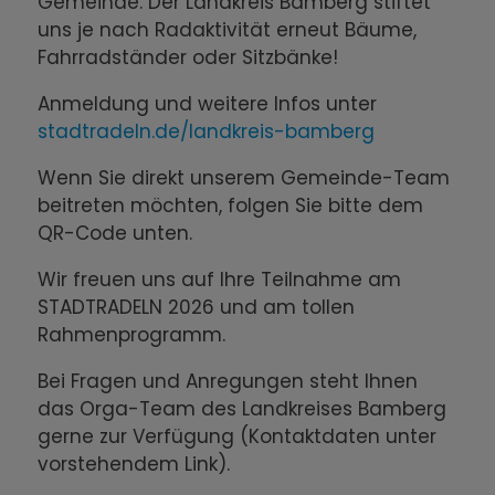
Gemeinde. Der Landkreis Bamberg stiftet
uns je nach Radaktivität erneut Bäume,
Fahrradständer oder Sitzbänke!
Anmeldung und weitere Infos unter
stadtradeln.de/landkreis-bamberg
Wenn Sie direkt unserem Gemeinde-Team
beitreten möchten, folgen Sie bitte dem
QR-Code unten.
Wir freuen uns auf Ihre Teilnahme am
STADTRADELN 2026 und am tollen
Rahmenprogramm.
Bei Fragen und Anregungen steht Ihnen
das Orga-Team des Landkreises Bamberg
gerne zur Verfügung (Kontaktdaten unter
vorstehendem Link).