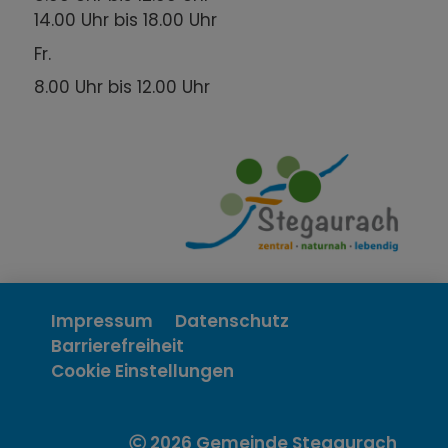
14.00 Uhr bis 18.00 Uhr
Fr.
8.00 Uhr bis 12.00 Uhr
Impressum
Datenschutz
Barrierefreiheit
Cookie Einstellungen
2026 Gemeinde Stegaurach