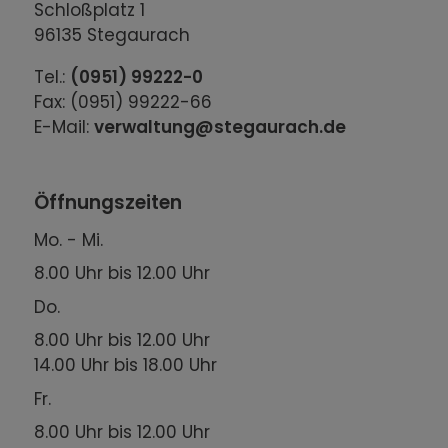
Schloßplatz 1
96135 Stegaurach
Tel.:
(0951) 99222-0
Fax: (0951) 99222-66
E-Mail:
verwaltung@stegaurach.de
Öffnungszeiten
Mo. - Mi.
8.00 Uhr bis 12.00 Uhr
Do.
8.00 Uhr bis 12.00 Uhr
14.00 Uhr bis 18.00 Uhr
Fr.
8.00 Uhr bis 12.00 Uhr