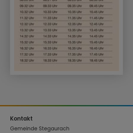
Kontakt
Gemeinde Stegaurach