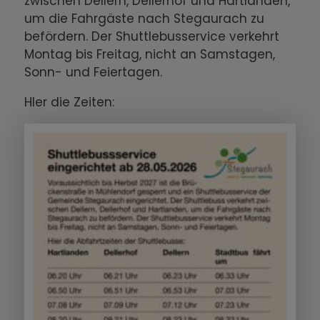
zwischen Dellern, Dellerhof und Hartlanden,
um die Fahrgäste nach Stegaurach zu
befördern. Der Shuttlebusservice verkehrt
Montag bis Freitag, nicht an Samstagen,
Sonn- und Feiertagen.
HIer die Zeiten: