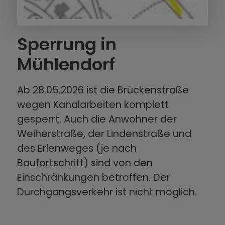
Sperrung in
Mühlendorf
Ab 28.05.2026 ist die Brückenstraße
wegen Kanalarbeiten komplett
gesperrt. Auch die Anwohner der
Weiherstraße, der Lindenstraße und
des Erlenweges (je nach
Baufortschritt) sind von den
Einschränkungen betroffen. Der
Durchgangsverkehr ist nicht möglich.