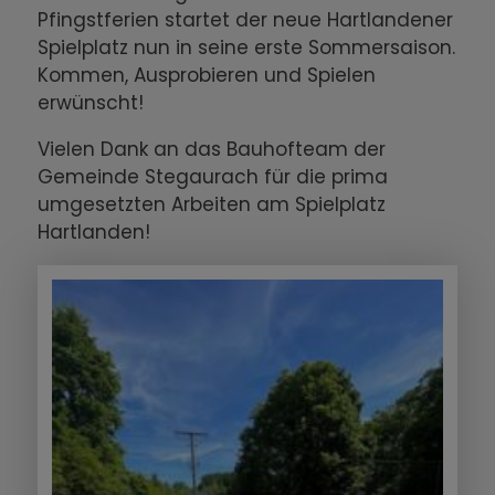
Pfingstferien startet der neue Hartlandener
Spielplatz nun in seine erste Sommersaison.
Kommen, Ausprobieren und Spielen
erwünscht!
Vielen Dank an das Bauhofteam der
Gemeinde Stegaurach für die prima
umgesetzten Arbeiten am Spielplatz
Hartlanden!