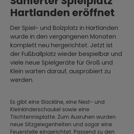
Sanierter Spielplatz
Hartlanden eröffnet
Der Spiel- und Bolzplatz in Hartlanden
wurde in den vergangenen Monaten
komplett neu hergerichtet. Jetzt ist
der Fußballplatz wieder bespielbar und
viele neue Spielgeräte für Groß und
Klein warten darauf, ausprobiert zu
werden.
Es gibt eine Slackline, eine Nest- und
Kleinkinderschaukel sowie eine
Tischtennisplatte. Zum Ausruhen wurden
neue Sitzgelegenheiten und sogar eine
Feuerstelle eingerichtet. Passend zu den