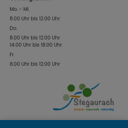
Mo. - Mi.
8.00 Uhr bis 12.00 Uhr
Do.
8.00 Uhr bis 12.00 Uhr
14.00 Uhr bis 18.00 Uhr
Fr.
8.00 Uhr bis 12.00 Uhr