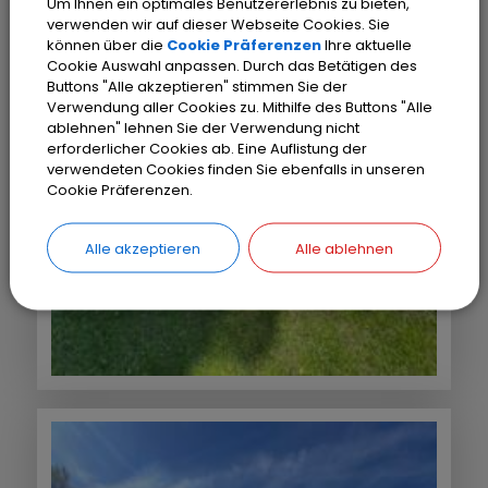
Um Ihnen ein optimales Benutzererlebnis zu bieten,
verwenden wir auf dieser Webseite Cookies. Sie
können über die
Cookie Präferenzen
Ihre aktuelle
Cookie Auswahl anpassen. Durch das Betätigen des
Buttons "Alle akzeptieren" stimmen Sie der
Verwendung aller Cookies zu. Mithilfe des Buttons "Alle
ablehnen" lehnen Sie der Verwendung nicht
erforderlicher Cookies ab. Eine Auflistung der
verwendeten Cookies finden Sie ebenfalls in unseren
Cookie Präferenzen.
Alle akzeptieren
Alle ablehnen