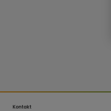
Kontakt