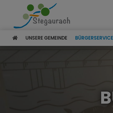
UNSERE GEMEINDE
BÜRGERSERVIC
B