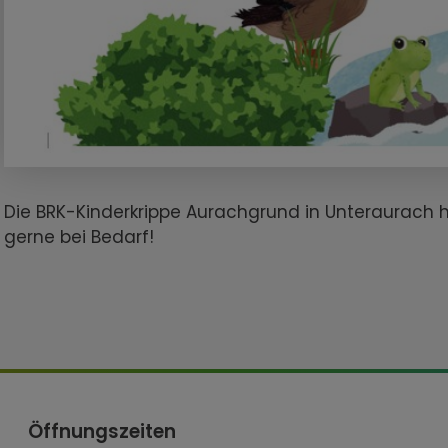
Die BRK-Kinderkrippe Aurachgrund in Unteraurach ha
gerne bei Bedarf!
Öffnungszeiten