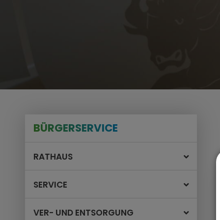
BÜRGERSERVICE
RATHAUS
SERVICE
VER- UND ENTSORGUNG