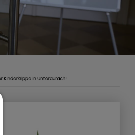
er Kinderkrippe in Unteraurach!