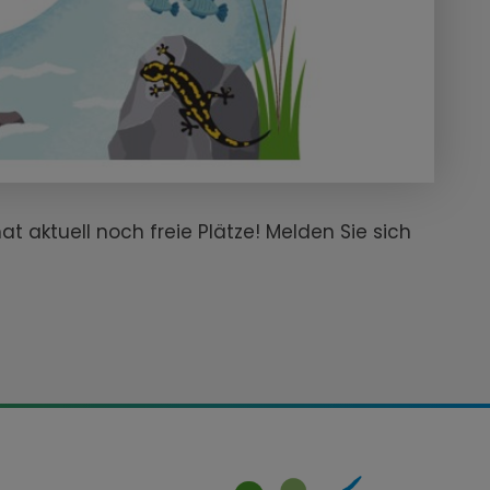
t aktuell noch freie Plätze! Melden Sie sich