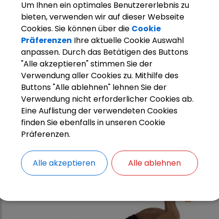
Um Ihnen ein optimales Benutzererlebnis zu
bieten, verwenden wir auf dieser Webseite
Cookies. Sie können über die
Cookie
Präferenzen
Ihre aktuelle Cookie Auswahl
anpassen. Durch das Betätigen des Buttons
"Alle akzeptieren" stimmen Sie der
Verwendung aller Cookies zu. Mithilfe des
Buttons "Alle ablehnen" lehnen Sie der
Verwendung nicht erforderlicher Cookies ab.
Eine Auflistung der verwendeten Cookies
finden Sie ebenfalls in unseren Cookie
Präferenzen.
Alle akzeptieren
Alle ablehnen