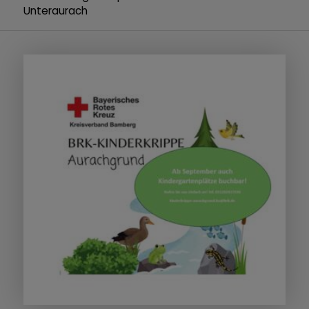
Unteraurach