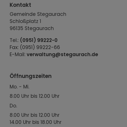
Kontakt
Gemeinde Stegaurach
Schloßplatz 1
96135 Stegaurach
Tel.:
(0951) 99222-0
Fax: (0951) 99222-66
E-Mail:
verwaltung@stegaurach.de
Öffnungszeiten
Mo. - Mi.
8.00 Uhr bis 12.00 Uhr
Do.
8.00 Uhr bis 12.00 Uhr
14.00 Uhr bis 18.00 Uhr