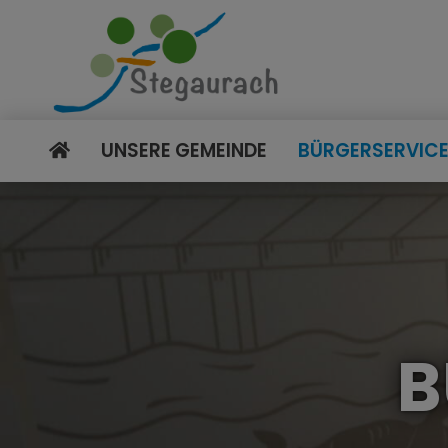
UNSERE GEMEINDE
BÜRGERSERVIC
B