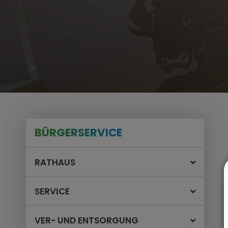
BÜRGERSERVICE
RATHAUS
SERVICE
VER- UND ENTSORGUNG