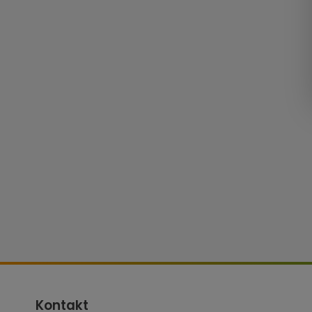
Kontakt