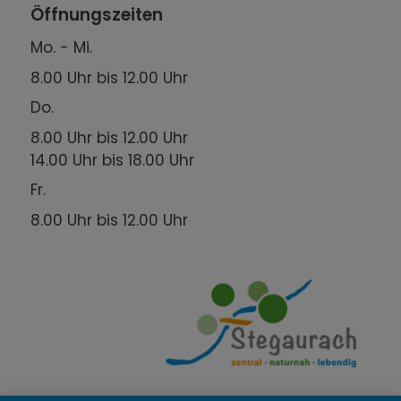
Öffnungszeiten
Mo. - Mi.
8.00 Uhr bis 12.00 Uhr
Do.
8.00 Uhr bis 12.00 Uhr
14.00 Uhr bis 18.00 Uhr
Fr.
8.00 Uhr bis 12.00 Uhr