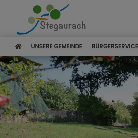
UNSERE GEMEINDE
BÜRGERSERVIC