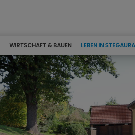
E
WIRTSCHAFT & BAUEN
LEBEN IN STEGAUR