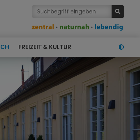
ACH
FREIZEIT & KULTUR