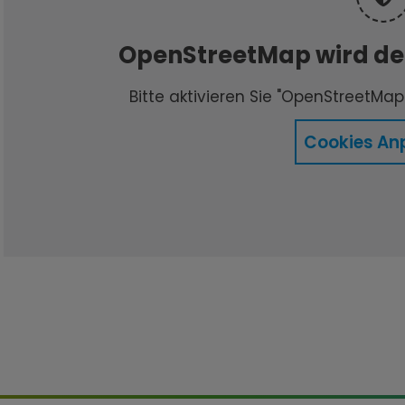
OpenStreetMap wird der
Bitte aktivieren Sie "OpenStreetMap"
Cookies An