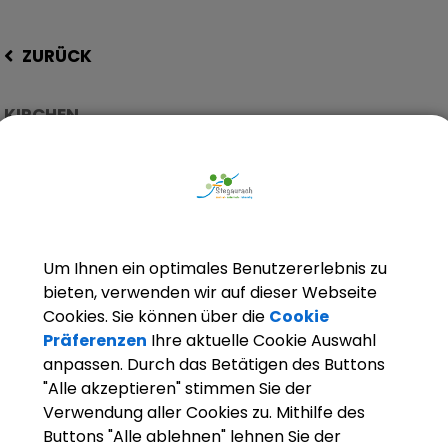
ZURÜCK
KIRCHEN
Kirche Unbefleckte Empf
Um Ihnen ein optimales Benutzererlebnis zu
bieten, verwenden wir auf dieser Webseite
Cookies. Sie können über die
Cookie
Präferenzen
Ihre aktuelle Cookie Auswahl
anpassen. Durch das Betätigen des Buttons
"Alle akzeptieren" stimmen Sie der
Verwendung aller Cookies zu. Mithilfe des
Buttons "Alle ablehnen" lehnen Sie der