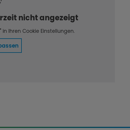
zeit nicht angezeigt
 in Ihren Cookie Einstellungen.
passen