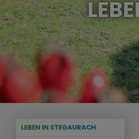
LEBE
LEBEN IN STEGAURACH