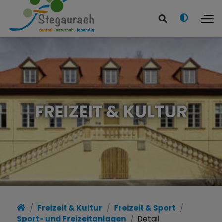
FREIZEIT & KULTUR
Freizeit & Kultur
Freizeit & Sport
Sport- und Freizeitanlagen
Detail