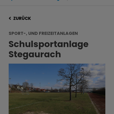
ZURÜCK
SPORT-, UND FREIZEITANLAGEN
Schulsportanlage
Stegaurach