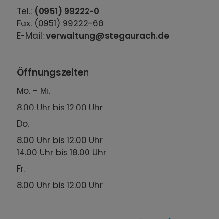
Tel.:
(0951) 99222-0
Fax: (0951) 99222-66
E-Mail:
verwaltung@stegaurach.de
Öffnungszeiten
Mo. - Mi.
8.00 Uhr bis 12.00 Uhr
Do.
8.00 Uhr bis 12.00 Uhr
14.00 Uhr bis 18.00 Uhr
Fr.
8.00 Uhr bis 12.00 Uhr