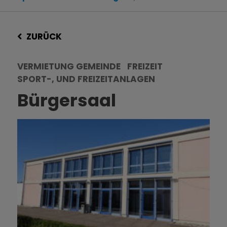
ZURÜCK
VERMIETUNG GEMEINDE
FREIZEIT
SPORT-, UND FREIZEITANLAGEN
Bürgersaal