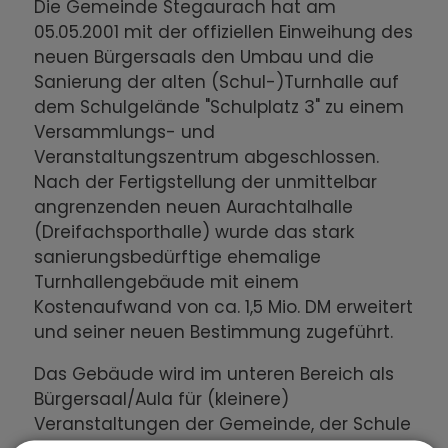
Die Gemeinde Stegaurach hat am
05.05.2001 mit der offiziellen Einweihung des
neuen Bürgersaals den Umbau und die
Sanierung der alten (Schul-)Turnhalle auf
dem Schulgelände "Schulplatz 3" zu einem
Versammlungs- und
Veranstaltungszentrum abgeschlossen.
Nach der Fertigstellung der unmittelbar
angrenzenden neuen Aurachtalhalle
(Dreifachsporthalle) wurde das stark
sanierungsbedürftige ehemalige
Turnhallengebäude mit einem
Kostenaufwand von ca. 1,5 Mio. DM erweitert
und seiner neuen Bestimmung zugeführt.
Das Gebäude wird im unteren Bereich als
Bürgersaal/Aula für (kleinere)
Veranstaltungen der Gemeinde, der Schule