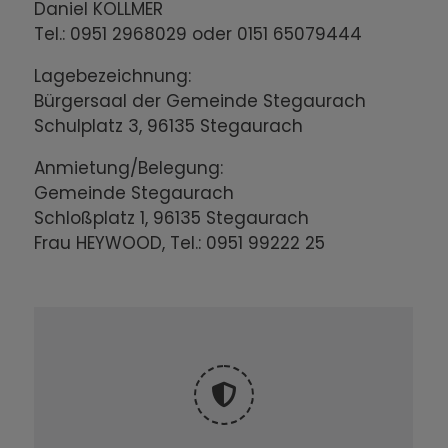
Daniel KOLLMER
Tel.: 0951 2968029 oder 0151 65079444
Lagebezeichnung:
Bürgersaal der Gemeinde Stegaurach
Schulplatz 3, 96135 Stegaurach
Anmietung/Belegung:
Gemeinde Stegaurach
Schloßplatz 1, 96135 Stegaurach
Frau HEYWOOD, Tel.: 0951 99222 25