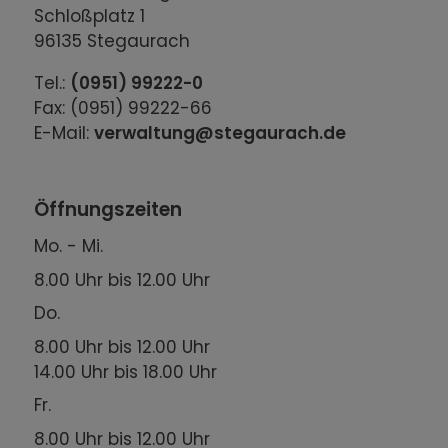
Schloßplatz 1
96135 Stegaurach
Tel.:
(0951) 99222-0
Fax: (0951) 99222-66
E-Mail:
verwaltung@stegaurach.de
Öffnungszeiten
Mo. - Mi.
8.00 Uhr bis 12.00 Uhr
Do.
8.00 Uhr bis 12.00 Uhr
14.00 Uhr bis 18.00 Uhr
Fr.
8.00 Uhr bis 12.00 Uhr