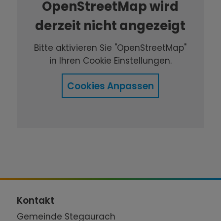
OpenStreetMap wird
derzeit nicht angezeigt
Bitte aktivieren Sie "OpenStreetMap"
in Ihren Cookie Einstellungen.
Cookies Anpassen
Kontakt
Gemeinde Stegaurach