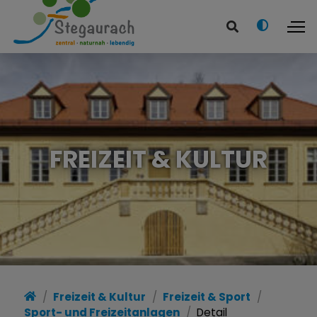
FREIZEIT & KULTUR
Freizeit & Kultur
Freizeit & Sport
Sport- und Freizeitanlagen
Detail