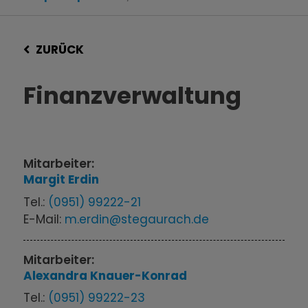
ZURÜCK
Finanzverwaltung
Mitarbeiter:
Margit
Erdin
Tel.:
(0951) 99222-21
E-Mail:
m.erdin@stegaurach.de
Mitarbeiter:
Alexandra
Knauer-Konrad
Tel.:
(0951) 99222-23