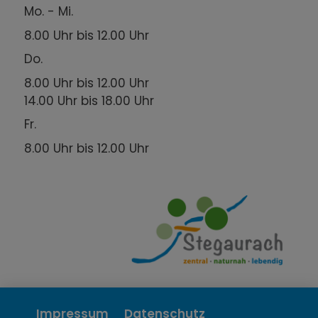
Mo. - Mi.
8.00 Uhr bis 12.00 Uhr
Do.
8.00 Uhr bis 12.00 Uhr
14.00 Uhr bis 18.00 Uhr
Fr.
8.00 Uhr bis 12.00 Uhr
Impressum
Datenschutz