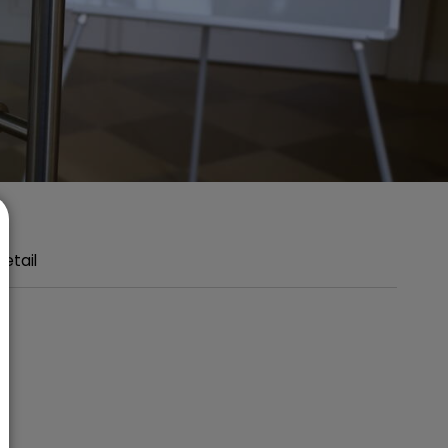
Detail