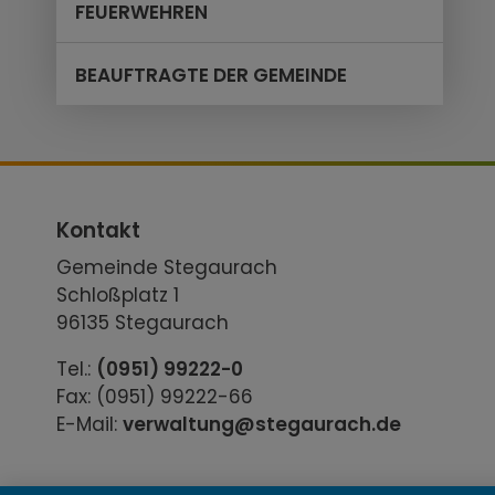
FEUERWEHREN
BEAUFTRAGTE DER GEMEINDE
Kontakt
Gemeinde Stegaurach
Schloßplatz 1
96135 Stegaurach
Tel.:
(0951) 99222-0
Fax: (0951) 99222-66
E-Mail:
verwaltung@stegaurach.de