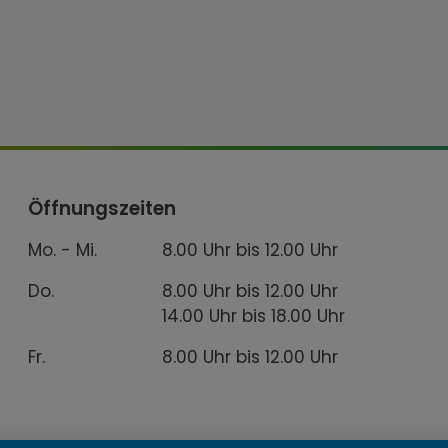
Öffnungszeiten
Mo. - Mi.
8.00 Uhr bis 12.00 Uhr
Do.
8.00 Uhr bis 12.00 Uhr
14.00 Uhr bis 18.00 Uhr
Fr.
8.00 Uhr bis 12.00 Uhr