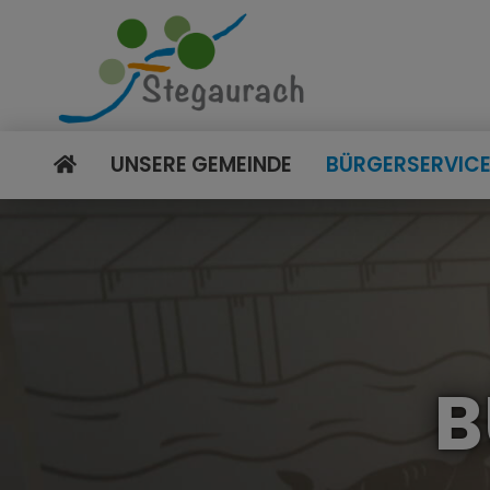
UNSERE GEMEINDE
BÜRGERSERVIC
B