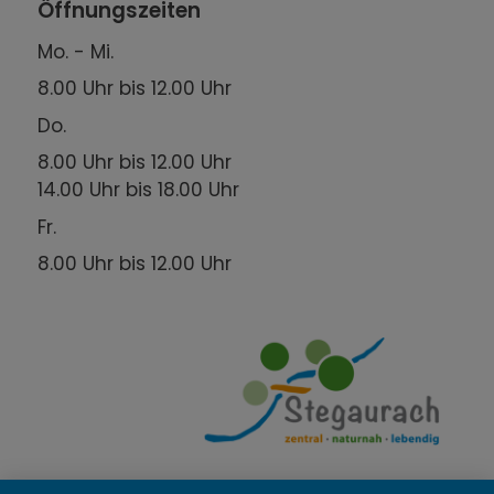
Öffnungszeiten
Mo. - Mi.
8.00 Uhr bis 12.00 Uhr
Do.
8.00 Uhr bis 12.00 Uhr
14.00 Uhr bis 18.00 Uhr
Fr.
8.00 Uhr bis 12.00 Uhr