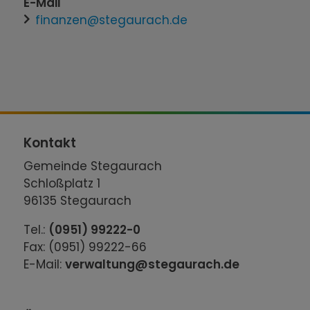
E-Mail
finanzen@stegaurach.de
Kontakt
Gemeinde Stegaurach
Schloßplatz 1
96135 Stegaurach
Tel.:
(0951) 99222-0
Fax: (0951) 99222-66
E-Mail:
verwaltung@stegaurach.de