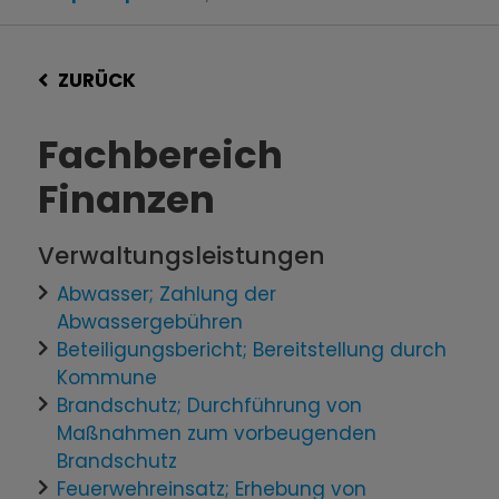
ZURÜCK
Fachbereich
Finanzen
Verwaltungsleistungen
Abwasser; Zahlung der
Abwassergebühren
Beteiligungsbericht; Bereitstellung durch
Kommune
Brandschutz; Durchführung von
Maßnahmen zum vorbeugenden
Brandschutz
Feuerwehreinsatz; Erhebung von