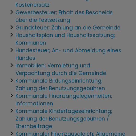
Kostenersatz
Gewerbesteuer; Erhalt des Bescheids
über die Festsetzung
Grundsteuer; Zahlung an die Gemeinde
Haushaltsplan und Haushaltssatzung;
Kommunen
Hundesteuer; An- und Abmeldung eines
Hundes
Immobilien; Vermietung und
Verpachtung durch die Gemeinde
Kommunale Bildungseinrichtung;
Zahlung der Benutzungsgebühren
Kommunale Finanzangelegenheiten;
Informationen
Kommunale Kindertageseinrichtung;
Zahlung der Benutzungsgebühren /
Elternbeiträge
Kommunaler Finanzausgleich; Allgemeine