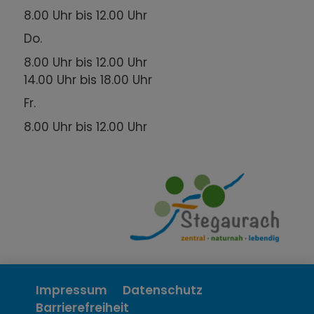
8.00 Uhr bis 12.00 Uhr
Do.
8.00 Uhr bis 12.00 Uhr
14.00 Uhr bis 18.00 Uhr
Fr.
8.00 Uhr bis 12.00 Uhr
Impressum
Datenschutz
Barrierefreiheit