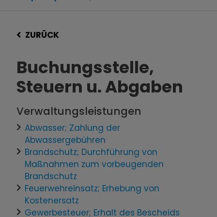
ZURÜCK
Buchungsstelle,
Steuern u. Abgaben
Verwaltungsleistungen
Abwasser; Zahlung der
Abwassergebühren
Brandschutz; Durchführung von
Maßnahmen zum vorbeugenden
Brandschutz
Feuerwehreinsatz; Erhebung von
Kostenersatz
Gewerbesteuer; Erhalt des Bescheids