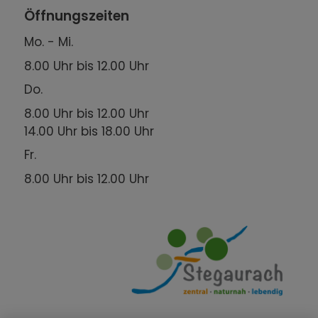
Öffnungszeiten
Mo. - Mi.
8.00 Uhr bis 12.00 Uhr
Do.
8.00 Uhr bis 12.00 Uhr
14.00 Uhr bis 18.00 Uhr
Fr.
8.00 Uhr bis 12.00 Uhr