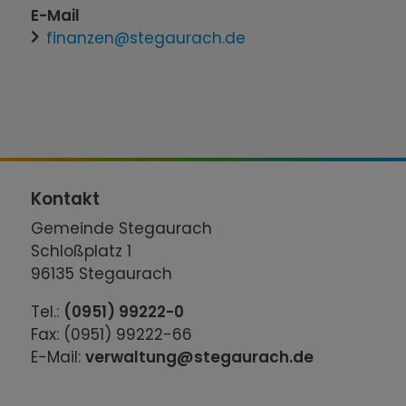
E-Mail
finanzen@stegaurach.de
Kontakt
Gemeinde Stegaurach
Schloßplatz 1
96135 Stegaurach
Tel.:
(0951) 99222-0
Fax: (0951) 99222-66
E-Mail:
verwaltung@stegaurach.de