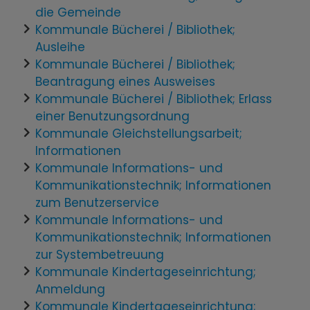
die Gemeinde
Kommunale Bücherei / Bibliothek;
Ausleihe
Kommunale Bücherei / Bibliothek;
Beantragung eines Ausweises
Kommunale Bücherei / Bibliothek; Erlass
einer Benutzungsordnung
Kommunale Gleichstellungsarbeit;
Informationen
Kommunale Informations- und
Kommunikationstechnik; Informationen
zum Benutzerservice
Kommunale Informations- und
Kommunikationstechnik; Informationen
zur Systembetreuung
Kommunale Kindertageseinrichtung;
Anmeldung
Kommunale Kindertageseinrichtung;