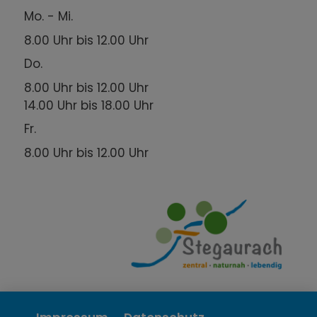
Mo. - Mi.
8.00 Uhr bis 12.00 Uhr
Do.
8.00 Uhr bis 12.00 Uhr
14.00 Uhr bis 18.00 Uhr
Fr.
8.00 Uhr bis 12.00 Uhr