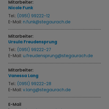
Mitarbeiter:
Nicole
Funk
Tel.:
(0951) 99222-12
E-Mail:
n.funk@stegaurach.de
Mitarbeiter:
Ursula
Freudensprung
Tel.:
(0951) 99222-27
E-Mail:
u.freudensprung@stegaurach.de
Mitarbeiter:
Vanessa
Lang
Tel.:
(0951) 99222-28
E-Mail:
v.lang@stegaurach.de
E-Mail