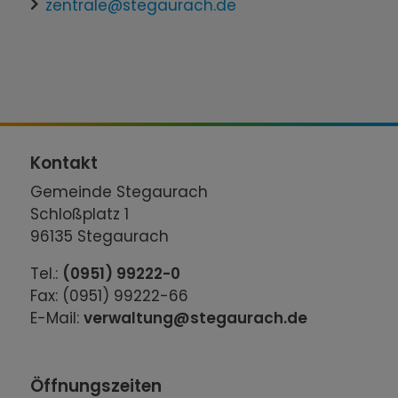
zentrale@stegaurach.de
Kontakt
Gemeinde Stegaurach
Schloßplatz 1
96135 Stegaurach
Tel.:
(0951) 99222-0
Fax: (0951) 99222-66
E-Mail:
verwaltung@stegaurach.de
Öffnungszeiten