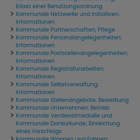
Erlass einer Benutzungsordnung
Kommunale Netzwerke und Initiativen;
Informationen
Kommunale Partnerschaften; Pflege
Kommunale Personalangelegenheiten;
Informationen
Kommunale Poststellenangelegenheiten;
Informationen
Kommunale Registraturarbeiten;
Informationen
Kommunale Selbstverwaltung;
Informationen
Kommunale Stellenangebote; Bewerbung
Kommunale Unternehmen; Betrieb
Kommunale Verdienstmedaille und
Kommunale Dankurkunde; Einreichung
eines Vorschlags
Kommunale Wappen und Fahnen;