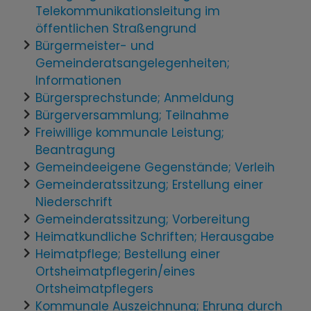
Telekommunikationsleitung im
öffentlichen Straßengrund
Bürgermeister- und
Gemeinderatsangelegenheiten;
Informationen
Bürgersprechstunde; Anmeldung
Bürgerversammlung; Teilnahme
Freiwillige kommunale Leistung;
Beantragung
Gemeindeeigene Gegenstände; Verleih
Gemeinderatssitzung; Erstellung einer
Niederschrift
Gemeinderatssitzung; Vorbereitung
Heimatkundliche Schriften; Herausgabe
Heimatpflege; Bestellung einer
Ortsheimatpflegerin/eines
Ortsheimatpflegers
Kommunale Auszeichnung; Ehrung durch