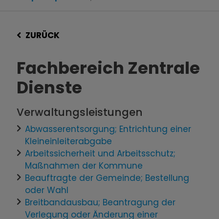
ZURÜCK
Fachbereich Zentrale
Dienste
Verwaltungsleistungen
Abwasserentsorgung; Entrichtung einer
Kleineinleiterabgabe
Arbeitssicherheit und Arbeitsschutz;
Maßnahmen der Kommune
Beauftragte der Gemeinde; Bestellung
oder Wahl
Breitbandausbau; Beantragung der
Verlegung oder Änderung einer