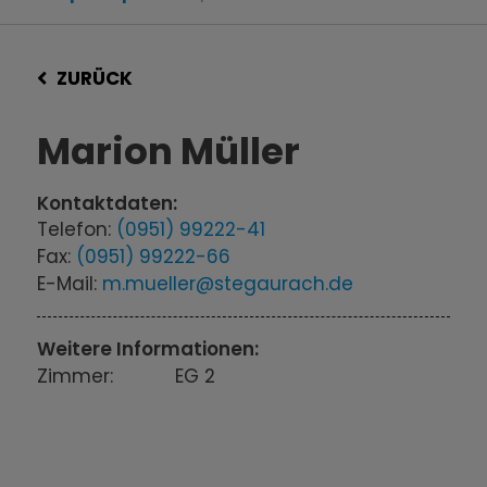
ZURÜCK
Marion Müller
Kontaktdaten:
Telefon:
(0951) 99222-41
Fax:
(0951) 99222-66
E-Mail:
m.mueller@stegaurach.de
Weitere Informationen:
Zimmer:
EG 2