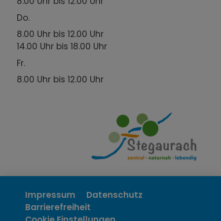
8.00 Uhr bis 12.00 Uhr
Do.
8.00 Uhr bis 12.00 Uhr
14.00 Uhr bis 18.00 Uhr
Fr.
8.00 Uhr bis 12.00 Uhr
Impressum
Datenschutz
Barrierefreiheit
Cookie Einstellungen