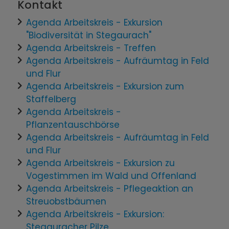
Kontakt
Agenda Arbeitskreis - Exkursion
"Biodiversität in Stegaurach"
Agenda Arbeitskreis - Treffen
Agenda Arbeitskreis - Aufräumtag in Feld
und Flur
Agenda Arbeitskreis - Exkursion zum
Staffelberg
Agenda Arbeitskreis -
Pflanzentauschbörse
Agenda Arbeitskreis - Aufräumtag in Feld
und Flur
Agenda Arbeitskreis - Exkursion zu
Vogestimmen im Wald und Offenland
Agenda Arbeitskreis - Pflegeaktion an
Streuobstbäumen
Agenda Arbeitskreis - Exkursion:
Stegauracher Pilze