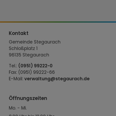
Kontakt
Gemeinde Stegaurach
Schloßplatz 1
96135 Stegaurach
Tel.:
(0951) 99222-0
Fax: (0951) 99222-66
E-Mail:
verwaltung@stegaurach.de
Öffnungszeiten
Mo. - Mi.