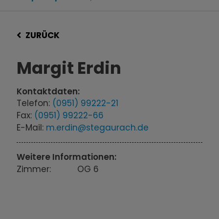
ZURÜCK
Margit Erdin
Kontaktdaten:
Telefon:
(0951) 99222-21
Fax:
(0951) 99222-66
E-Mail:
m.erdin@stegaurach.de
Weitere Informationen:
Zimmer:
OG 6