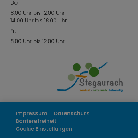
Do.
8.00 Uhr bis 12.00 Uhr
14.00 Uhr bis 18.00 Uhr
Fr.
8.00 Uhr bis 12.00 Uhr
Impressum
Datenschutz
Barrierefreiheit
Cookie Einstellungen