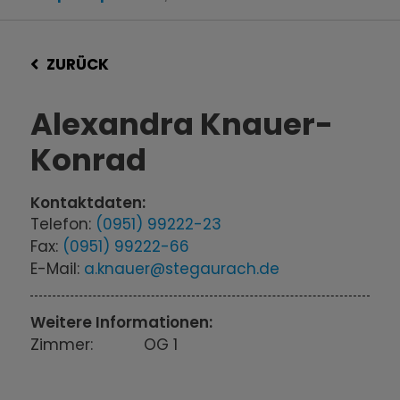
ZURÜCK
Alexandra Knauer-
Konrad
Kontaktdaten:
Telefon:
(0951) 99222-23
Fax:
(0951) 99222-66
E-Mail:
a.knauer@stegaurach.de
Weitere Informationen:
Zimmer:
OG 1