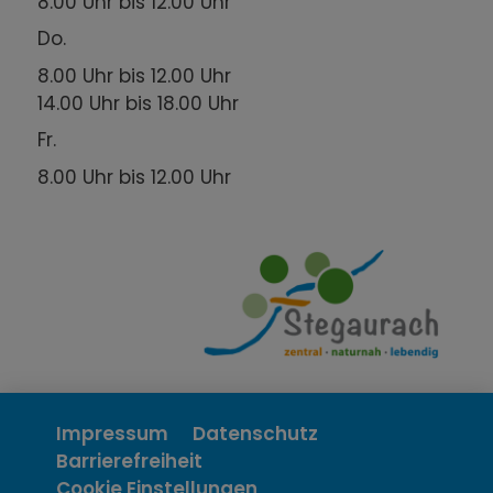
8.00 Uhr bis 12.00 Uhr
Do.
8.00 Uhr bis 12.00 Uhr
14.00 Uhr bis 18.00 Uhr
Fr.
8.00 Uhr bis 12.00 Uhr
Impressum
Datenschutz
Barrierefreiheit
Cookie Einstellungen